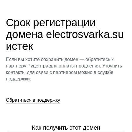
Срок регистрации
домена electrosvarka.su
истек
Если вы хотите сохранить домен — обратитесь к
партнеру Руцентра для оплаты продления. Уточнить
контакты для связи с партнером можно в службе
поддержки.
Обратиться в поддержку
Как получить этот домен