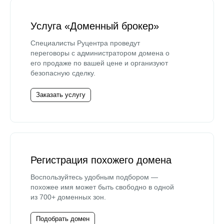
Услуга «Доменный брокер»
Специалисты Руцентра проведут
переговоры с администратором домена о
его продаже по вашей цене и организуют
безопасную сделку.
Заказать услугу
Регистрация похожего домена
Воспользуйтесь удобным подбором —
похожее имя может быть свободно в одной
из 700+ доменных зон.
Подобрать домен