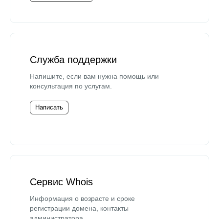
Служба поддержки
Напишите, если вам нужна помощь или
консультация по услугам.
Написать
Сервис Whois
Информация о возрасте и сроке
регистрации домена, контакты
администратора.